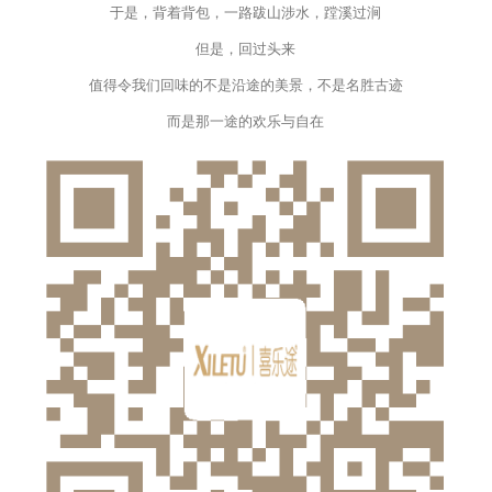
于是，背着背包，一路跋山涉水，蹚溪过涧
但是，回过头来
值得令我们回味的不是沿途的美景，不是名胜古迹
而是那一途的欢乐与自在