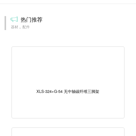
热门推荐
器材
配件
XLS-324+G-54 无中轴碳纤维三脚架