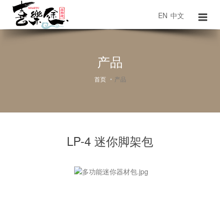
EN
中文
产品
首页
产品
LP-4 迷你脚架包