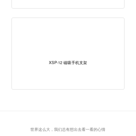
XSP-12 磁吸手机支架
世界这么大，我们总有想出去看一看的心情