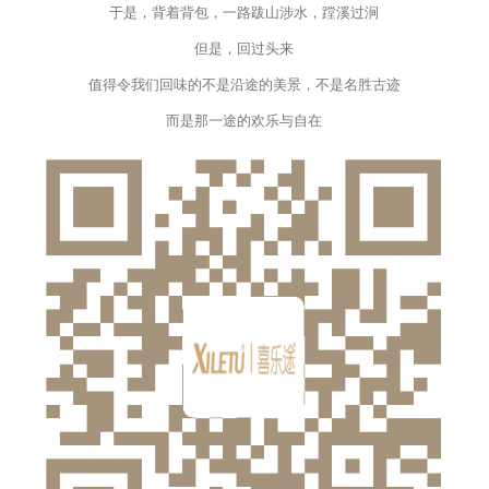
于是，背着背包，一路跋山涉水，蹚溪过涧
但是，回过头来
值得令我们回味的不是沿途的美景，不是名胜古迹
而是那一途的欢乐与自在