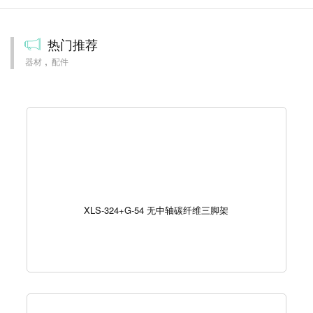
热门推荐
器材
配件
XLS-324+G-54 无中轴碳纤维三脚架