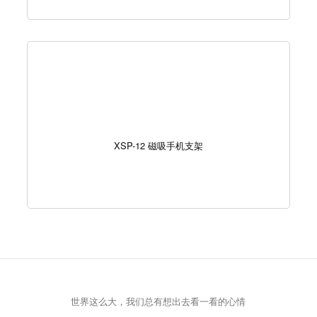
XSP-12 磁吸手机支架
世界这么大，我们总有想出去看一看的心情