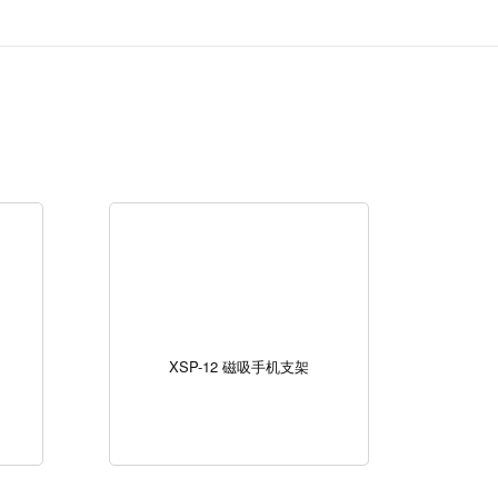
XSP-12 磁吸手机支架