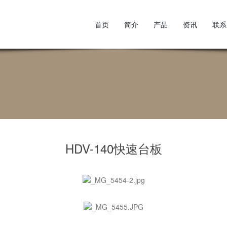
首页
简介
产品
资讯
联系
HDV-140快速台板