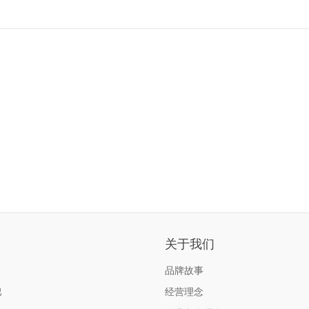
关于我们
品牌故事
巴
经营理念